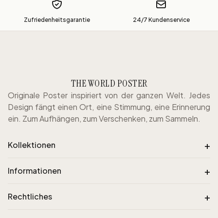
Zufriedenheitsgarantie
24/7 Kundenservice
THE WORLD POSTER
Originale Poster inspiriert von der ganzen Welt. Jedes
Design fängt einen Ort, eine Stimmung, eine Erinnerung
ein. Zum Aufhängen, zum Verschenken, zum Sammeln.
+
Kollektionen
+
Informationen
+
Rechtliches