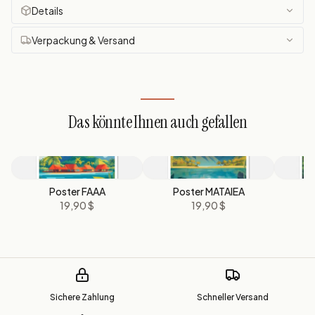
Details
Verpackung & Versand
Das könnte Ihnen auch gefallen
Poster FAAA
Poster MATAIEA
19,90 $
19,90 $
Sichere Zahlung
Schneller Versand