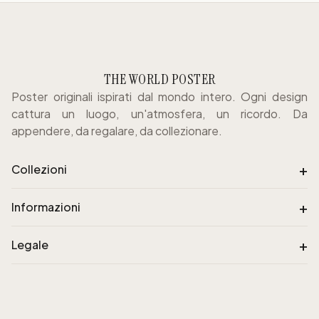
THE WORLD POSTER
Poster originali ispirati dal mondo intero. Ogni design
cattura un luogo, un'atmosfera, un ricordo. Da
appendere, da regalare, da collezionare.
+
Collezioni
+
Informazioni
+
Legale