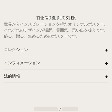
THE WORLD POSTER
世界からインスピレーションを得たオリジナルポスター。
それぞれのデザインが場所、雰囲気、思い出を捉えます。
飾る、贈る、集めるためのポスターです。
+
コレクション
+
インフォメーション
+
法的情報
/