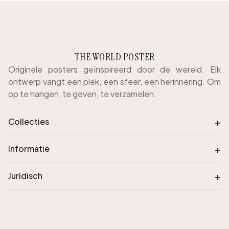
THE WORLD POSTER
Originele posters geïnspireerd door de wereld. Elk
ontwerp vangt een plek, een sfeer, een herinnering. Om
op te hangen, te geven, te verzamelen.
+
Collecties
+
Informatie
+
Juridisch