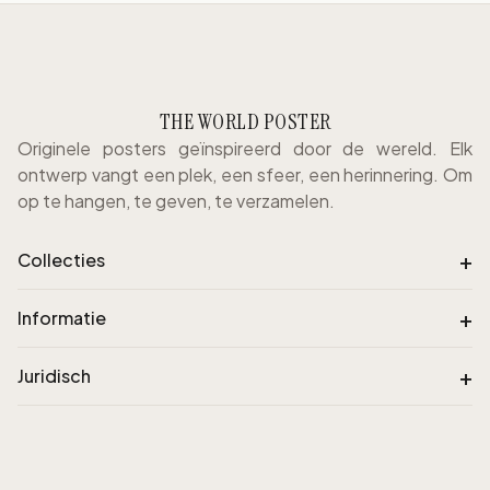
THE WORLD POSTER
Originele posters geïnspireerd door de wereld. Elk
ontwerp vangt een plek, een sfeer, een herinnering. Om
op te hangen, te geven, te verzamelen.
+
Collecties
+
Informatie
+
Juridisch