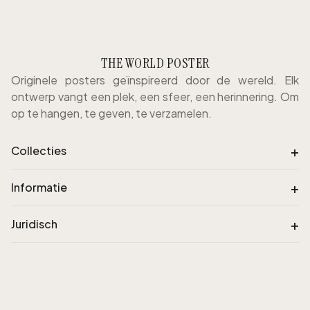
THE WORLD POSTER
Originele posters geïnspireerd door de wereld. Elk
ontwerp vangt een plek, een sfeer, een herinnering. Om
op te hangen, te geven, te verzamelen.
+
Collecties
+
Informatie
+
Juridisch