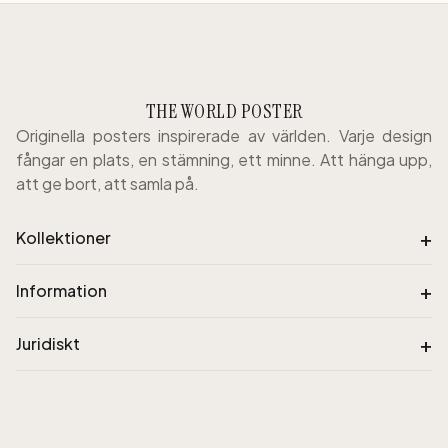
THE WORLD POSTER
Originella posters inspirerade av världen. Varje design
fångar en plats, en stämning, ett minne. Att hänga upp,
att ge bort, att samla på.
+
Kollektioner
+
Information
+
Juridiskt