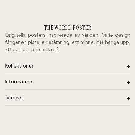
THE WORLD POSTER
Originella posters inspirerade av världen. Varje design
fångar en plats, en stämning, ett minne. Att hänga upp,
att ge bort, att samla på.
+
Kollektioner
+
Information
+
Juridiskt