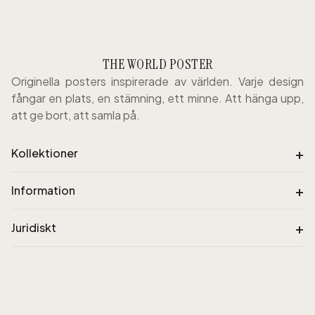
THE WORLD POSTER
Originella posters inspirerade av världen. Varje design
fångar en plats, en stämning, ett minne. Att hänga upp,
att ge bort, att samla på.
+
Kollektioner
+
Information
+
Juridiskt