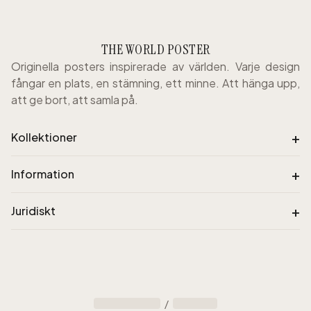
THE WORLD POSTER
Originella posters inspirerade av världen. Varje design
fångar en plats, en stämning, ett minne. Att hänga upp,
att ge bort, att samla på.
+
Kollektioner
+
Information
+
Juridiskt
/